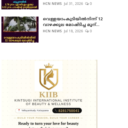
HCN NEWS
Jul 31, 2026
0
വെള്ളയാംകുടിയില്‍നിന്ന് 12
വാഴക്കുല മോഷ്ടിച്ച മൂന്...
HCN NEWS
Jul 18, 2026
0