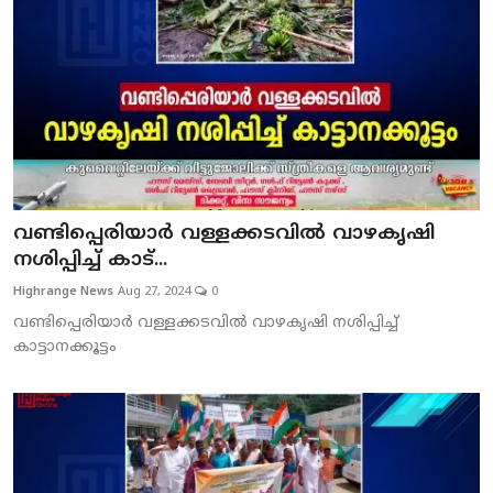
വണ്ടിപ്പെരിയാര്‍ വള്ളക്കടവില്‍ വാഴകൃഷി
നശിപ്പിച്ച് കാട്...
Highrange News
Aug 27, 2024
0
വണ്ടിപ്പെരിയാര്‍ വള്ളക്കടവില്‍ വാഴകൃഷി നശിപ്പിച്ച്
കാട്ടാനക്കൂട്ടം