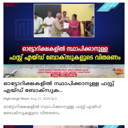
ഓട്ടോറിക്ഷകളില്‍ സ്ഥാപിക്കാനുള്ള ഫസ്റ്റ്
എയ്ഡ് ബോക്‌സുക...
Highrange News
Aug 27, 2024
0
ഓട്ടോറിക്ഷകളില്‍ സ്ഥാപിക്കാനുള്ള ഫസ്റ്റ് എയ്ഡ്
ബോക്‌സുകളുടെ വിതരണം