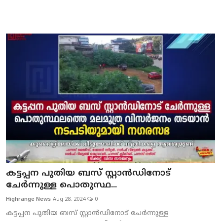
കട്ടപ്പന പുതിയ ബസ് സ്റ്റാന്‍ഡിനോട്
ചേര്‍ന്നുള്ള പൊതുസ്ഥ...
Highrange News
Aug 28, 2024
0
കട്ടപ്പന പുതിയ ബസ് സ്റ്റാന്‍ഡിനോട് ചേര്‍ന്നുള്ള