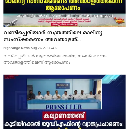
വണ്ടിപ്പെരിയാര്‍ സത്രത്തിലെ മാലിന്യ
സംസ്‌ക്കരണം അവതാളത്...
Highrange News
Aug 27, 2024
0
വണ്ടിപ്പെരിയാര്‍ സത്രത്തിലെ മാലിന്യ സംസ്‌ക്കരണം
അവതാളത്തിലെന്ന് ആരോപണം