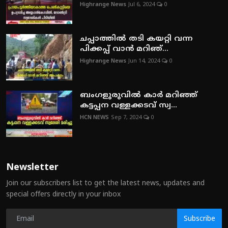
Highrange News
Jul 6, 2024
0
ചപ്പാത്തില്‍ തടി കയറ്റി വന്ന
പിക്കപ്പ് വാന്‍ മറിഞ്...
Highrange News
Jun 14, 2024
0
ബംഗളുരുവില്‍ കാര്‍ മറിഞ്ഞ്
കട്ടപ്പന വള്ളക്കടവ് സ്വ...
HCN NEWS
Sep 7, 2024
0
Newsletter
Join our subscribers list to get the latest news, updates and
special offers directly in your inbox
Subscribe