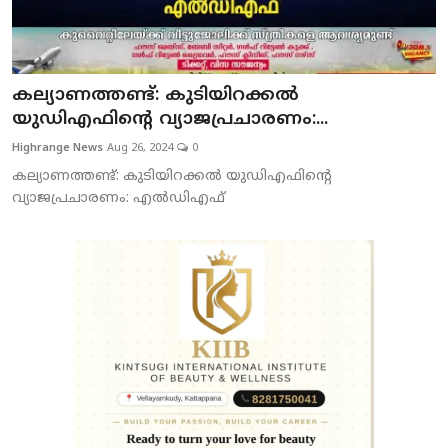
കല്യാണത്തണ്ട്: കുടിയിറക്കല്‍
യുഡിഎഫിന്റെ വ്യാജപ്രചാരണം:...
Highrange News
Aug 26, 2024
0
കല്യാണത്തണ്ട്: കുടിയിറക്കല്‍ യുഡിഎഫിന്റെ
വ്യാജപ്രചാരണം: എല്‍ഡിഎഫ്