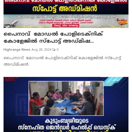
SPORTS
MURIKKASSERY
പൈനാവ് മോഡല്‍ പോളിടെക്‌നിക്
കോളേജില്‍ സ്‌പോട്ട് അഡ്മിഷ...
Highrange News
Aug 28, 2024
0
പൈനാവ് മോഡല്‍ പോളിടെക്‌നിക് കോളേജില്‍ സ്‌പോട്ട്
അഡ്മിഷന്‍