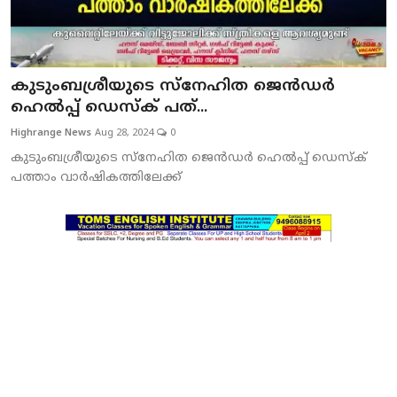
കുടുംബശ്രീയുടെ സ്‌നേഹിത ജെന്‍ഡര്‍
ഹെല്‍പ്പ് ഡെസ്‌ക് പത്...
Highrange News
Aug 28, 2024
0
കുടുംബശ്രീയുടെ സ്‌നേഹിത ജെന്‍ഡര്‍ ഹെല്‍പ്പ് ഡെസ്‌ക്
പത്താം വാര്‍ഷികത്തിലേക്ക്