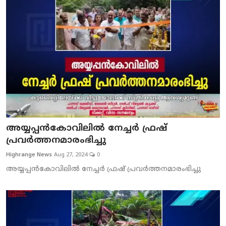
അയ്യപ്പന്‍കോവിലില്‍ നേച്ചര്‍ ഫ്രഷ്
പ്രവര്‍ത്തനമാരംഭിച്ചു
Highrange News
Aug 27, 2024
0
അയ്യപ്പന്‍കോവിലില്‍ നേച്ചര്‍ ഫ്രഷ് പ്രവര്‍ത്തനമാരംഭിച്ചു