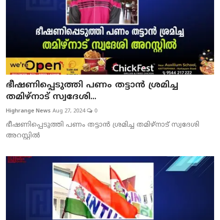
ഭീഷണിപ്പെടുത്തി പണം തട്ടാന്‍ ശ്രമിച്ച
തമിഴ്നാട് സ്വദേശി...
Highrange News
Aug 27, 2024
0
ഭീഷണിപ്പെടുത്തി പണം തട്ടാന്‍ ശ്രമിച്ച തമിഴ്നാട് സ്വദേശി
അറസ്റ്റില്‍