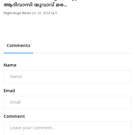
ആദിവാസി യുവാവ് മര...
Highrange News
Jul 22, 2024
0
Comments
Name
Email
Comment