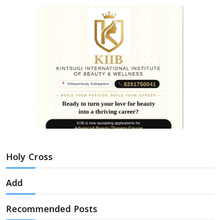
Holy Cross
Add
Recommended Posts