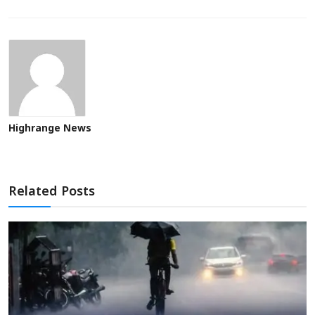
Highrange News
Related Posts