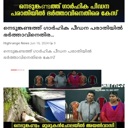
നെടുങ്കണ്ടത്ത് ഗാര്‍ഹിക പീഡന പരാതിയില്‍
ഭര്‍ത്താവിനെതിര...
Highrange News
Jun 16, 2024
0
നെടുങ്കണ്ടത്ത് ഗാര്‍ഹിക പീഡന പരാതിയില്‍
ഭര്‍ത്താവിനെതിരെ കേസ്