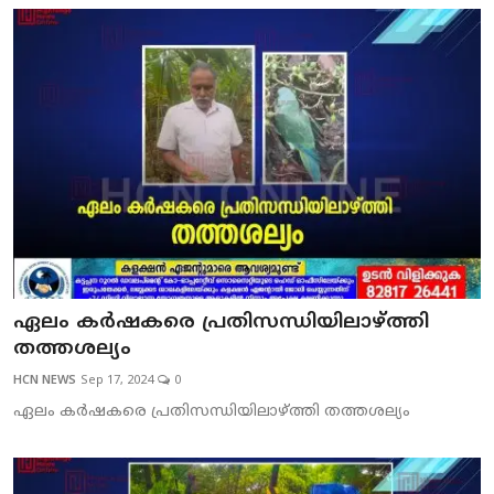
ഏലം കര്‍ഷകരെ പ്രതിസന്ധിയിലാഴ്ത്തി
തത്തശല്യം
HCN NEWS
Sep 17, 2024
0
ഏലം കര്‍ഷകരെ പ്രതിസന്ധിയിലാഴ്ത്തി തത്തശല്യം