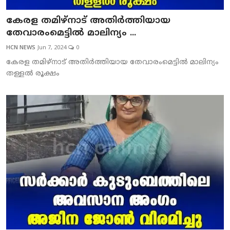
കേരള തമിഴ്‌നാട് അതിര്‍ത്തിയായ
തേവാരംമെട്ടില്‍ മാലിന്യം ...
HCN NEWS
Jun 7, 2024
0
കേരള തമിഴ്‌നാട് അതിര്‍ത്തിയായ തേവാരംമെട്ടില്‍ മാലിന്യം
തള്ളല്‍ രൂക്ഷം