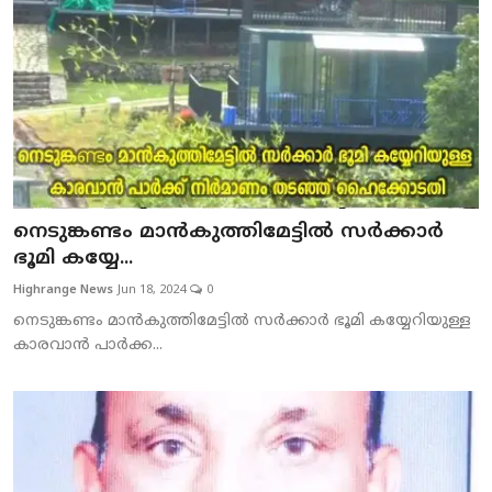
നെടുങ്കണ്ടം മാന്‍കുത്തിമേട്ടില്‍ സര്‍ക്കാര്‍
ഭൂമി കയ്യേ...
Highrange News
Jun 18, 2024
0
നെടുങ്കണ്ടം മാന്‍കുത്തിമേട്ടില്‍ സര്‍ക്കാര്‍ ഭൂമി കയ്യേറിയുള്ള
കാരവാന്‍ പാര്‍ക്ക...