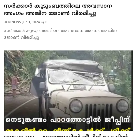
സര്‍ക്കാര്‍ കുടുംബത്തിലെ അവസാന
അംഗം അജിന ജോണ്‍ വിരമിച്ചു
HCN NEWS
Jun 1, 2024
0
സര്‍ക്കാര്‍ കുടുംബത്തിലെ അവസാന അംഗം അജിന
ജോണ്‍ വിരമിച്ചു