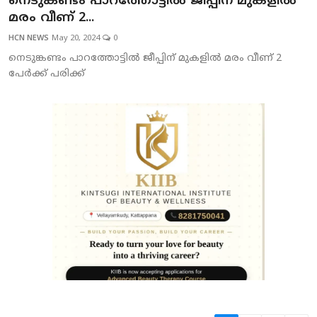
നെടുങ്കണ്ടം പാറത്തോട്ടില്‍ ജീപ്പിന് മുകളില്‍
മരം വീണ് 2...
HCN NEWS
May 20, 2024
0
നെടുങ്കണ്ടം പാറത്തോട്ടില്‍ ജീപ്പിന് മുകളില്‍ മരം വീണ് 2
പേര്‍ക്ക് പരിക്ക്