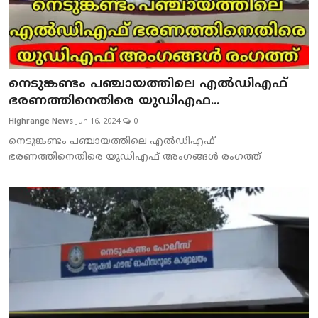
നെടുങ്കണ്ടം പഞ്ചായത്തിലെ എല്‍ഡിഎഫ്
ഭരണത്തിനെതിരെ യുഡിഎഫ...
Highrange News
Jun 16, 2024
0
നെടുങ്കണ്ടം പഞ്ചായത്തിലെ എല്‍ഡിഎഫ്
ഭരണത്തിനെതിരെ യുഡിഎഫ് അംഗങ്ങള്‍ രംഗത്ത്