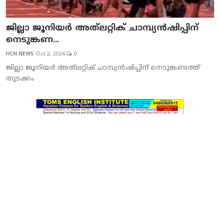
SPORTS
ജില്ലാ ജൂനിയര്‍ അത്‌ലറ്റിക് ചാമ്പ്യന്‍ഷിപ്പിന്
MURIKKASSERY
നെടുങ്കണ...
HCN NEWS
Oct 2, 2024
0
ജില്ലാ ജൂനിയര്‍ അത്‌ലറ്റിക് ചാമ്പ്യന്‍ഷിപ്പിന് നെടുങ്കണ്ടത്ത്
തുടക്കം