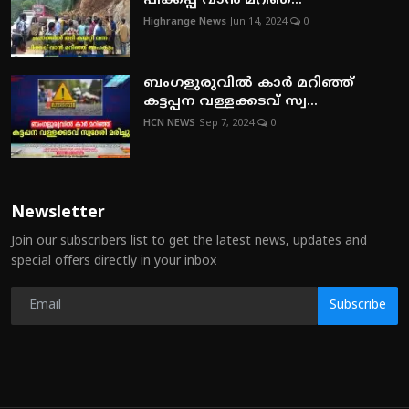
പിക്കപ്പ് വാന്‍ മറിഞ്...
Highrange News
Jun 14, 2024
0
ബംഗളുരുവില്‍ കാര്‍ മറിഞ്ഞ്
കട്ടപ്പന വള്ളക്കടവ് സ്വ...
HCN NEWS
Sep 7, 2024
0
Newsletter
Join our subscribers list to get the latest news, updates and
special offers directly in your inbox
Subscribe