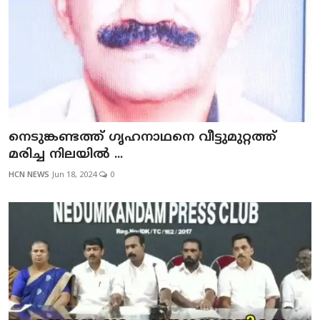
നെടുങ്കണ്ടത്ത്‌ ഗൃഹനാഥനെ വീട്ടുമുറ്റത്ത്
മരിച്ച നിലയിൽ ...
HCN NEWS
Jun 18, 2024
0