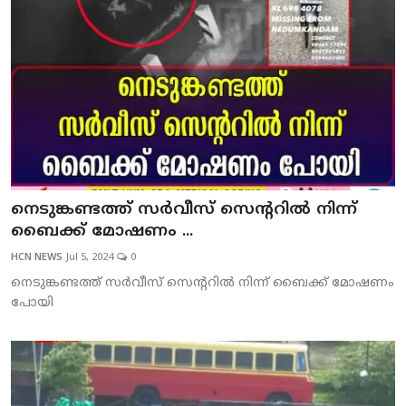
നെടുങ്കണ്ടത്ത് സര്‍വീസ് സെന്ററില്‍ നിന്ന്
ബൈക്ക് മോഷണം ...
HCN NEWS
Jul 5, 2024
0
നെടുങ്കണ്ടത്ത് സര്‍വീസ് സെന്ററില്‍ നിന്ന് ബൈക്ക് മോഷണം
പോയി