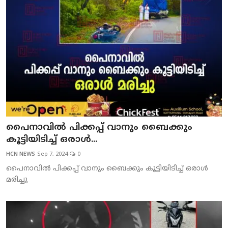
പൈനാവില്‍ പിക്കപ്പ് വാനും ബൈക്കും
കൂട്ടിയിടിച്ച് ഒരാള്‍...
HCN NEWS
Sep 7, 2024
0
പൈനാവില്‍ പിക്കപ്പ് വാനും ബൈക്കും കൂട്ടിയിടിച്ച് ഒരാള്‍
മരിച്ചു