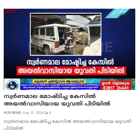
സ്വര്‍ണമാല മോഷ്ടിച്ച കേസില്‍
അയല്‍വാസിയായ യുവതി പിടിയില്‍
HCN NEWS
Sep 21, 2024
0
സ്വര്‍ണമാല മോഷ്ടിച്ച കേസില്‍ അയല്‍വാസിയായ യുവതി
പിടിയില്‍