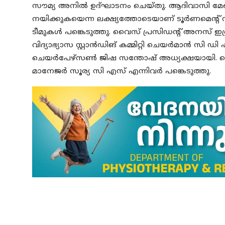
സൗമ്യ അനില്‍ ഉദ്ഘാടനം ചെയ്തു. ആദിവാസി മേഖ
നയിക്കുകയെന്ന ലക്ഷ്യത്തോടെയാണ് ടൂര്‍ണമെന്റ് ന
ടീമുകള്‍ പങ്കെടുത്തു. വൈസ് പ്രസിഡന്റ് അനസ് 
വിദ്യാഭ്യാസ സ്റ്റാന്‍ഡിങ് കമ്മിറ്റി ചെയര്‍മാന്‍ 
ചെയര്‍പേഴ്സണ്‍ ജിഷ സന്തോഷ് അധ്യക്ഷയായി. വൈസ
മാനേജര്‍ സൂര്യ സി എസ് എന്നിവര്‍ പങ്കെടുത്തു.