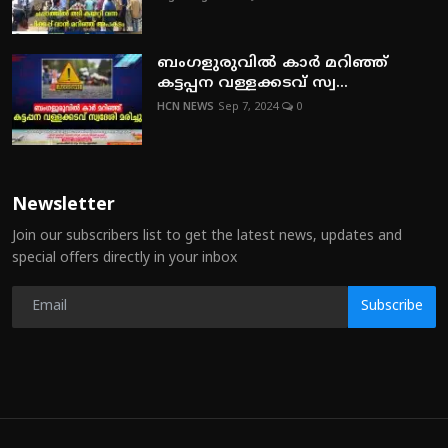
ബംഗളുരുവില്‍ കാര്‍ മറിഞ്ഞ്
കട്ടപ്പന വള്ളക്കടവ് സ്വ...
HCN NEWS
Sep 7, 2024
0
Newsletter
Join our subscribers list to get the latest news, updates and
special offers directly in your inbox
Subscribe