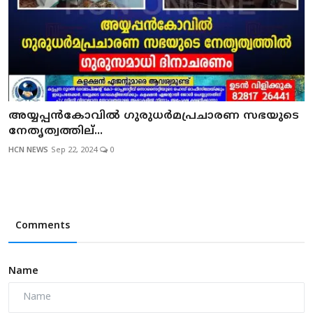
അയ്യപ്പന്‍കോവില്‍ ഗുരുധര്‍മപ്രചാരണ സഭയുടെ
നേതൃത്വത്തില്...
HCN NEWS
Sep 22, 2024
0
Comments
Name