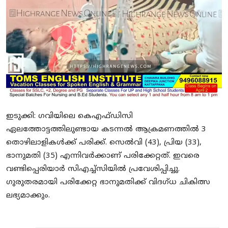
SPORTS
MURIKKASSERY
ഇടുക്കി: ഗവിയിലെ കെഎഫ്ഡിസി
ഏലത്തോട്ടത്തിലുണ്ടായ കടന്നല്‍ ആക്രമണത്തില്‍ 3
തൊഴിലാളികള്‍ക്ക് പരിക്ക്. സെല്‍വി (43), പ്രിയ (33),
ഭാനുമതി (35) എന്നിവര്‍ക്കാണ് പരിക്കേറ്റത്. ഇവരെ
വണ്ടിപ്പെരിയാര്‍ സിഎച്ച്‌സിയില്‍ പ്രവേശിപ്പിച്ചു.
ഗുരുതരമായി പരിക്കേറ്റ ഭാനുമതിക്ക് വിദഗ്ധ ചികിത്സ
ലഭ്യമാക്കും.