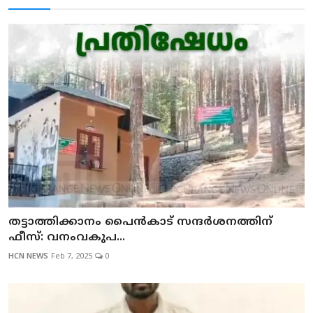
തട്ടാത്തിക്കാനം പൈന്‍കാട് സന്ദര്‍ശനത്തിന്
ഫീസ്: വനംവകുപ...
HCN NEWS
Feb 7, 2025
0