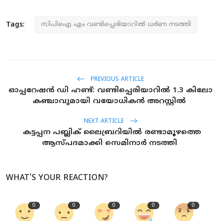
Tags:
സിപിഐ എം വണ്ടിപ്പെരിയാറില്‍ ധര്‍ണ നടത്തി
PREVIOUS ARTICLE
ഓപ്പറേഷന്‍ ഡി ഹണ്ട്: വണ്ടിപ്പെരിയാറില്‍ 1.3 കിലോ
കഞ്ചാവുമായി വയോധികന്‍ അറസ്റ്റില്‍
NEXT ARTICLE
കട്ടപ്പന പബ്ലിക് ലൈബ്രറിയില്‍ രണ്ടാമൂഴത്തെ
ആസ്പദമാക്കി സെമിനാര്‍ നടത്തി
WHAT'S YOUR REACTION?
0
0
0
0
0