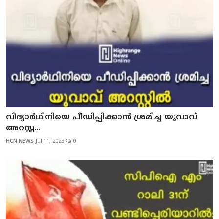
വിദ്യാര്‍ഥിനിയെ പീഡിപ്പിക്കാന്‍ ശ്രമിച്ച യുവാവ്
അറസ്റ്റ...
HCN NEWS
Jul 11, 2023
0