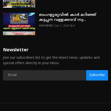
ബംഗളുരുവില്‍ കാര്‍ മറിഞ്ഞ്
കട്ടപ്പന വള്ളക്കടവ് സ്വ...
HCN NEWS
Sep 7, 2024
0
Newsletter
Join our subscribers list to get the latest news, updates and
special offers directly in your inbox
Subscribe