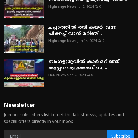
Highrange News
Jul 6, 2024
0
ചപ്പാത്തില്‍ തടി കയറ്റി വന്ന
പിക്കപ്പ് വാന്‍ മറിഞ്...
Highrange News
Jun 14, 2024
0
ബംഗളുരുവില്‍ കാര്‍ മറിഞ്ഞ്
കട്ടപ്പന വള്ളക്കടവ് സ്വ...
HCN NEWS
Sep 7, 2024
0
Newsletter
Join our subscribers list to get the latest news, updates and
special offers directly in your inbox
Subscribe