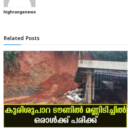
highrangenews
Related Posts