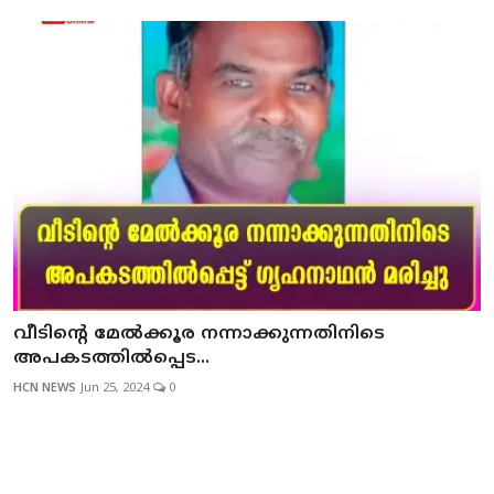
വീടിന്റെ മേല്‍ക്കൂര നന്നാക്കുന്നതിനിടെ
അപകടത്തില്‍പ്പെട...
HCN NEWS
Jun 25, 2024
0