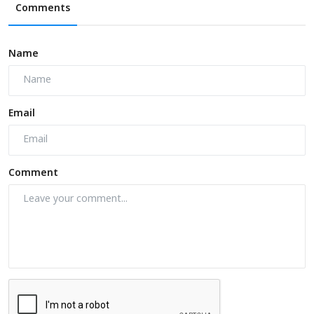
Comments
Name
Email
Comment