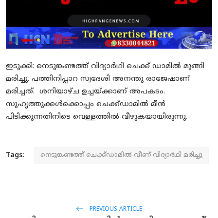
SPORTS
MURIKKASSERY
ഇടുക്കി: നെടുങ്കണ്ടത്ത് വിദ്യാര്‍ഥി ചെക്ക് ഡാമില്‍ മുങ്ങി
മരിച്ചു. പത്തിനിപ്പാറ സ്വദേശി അനന്തു രാജേഷാണ്
മരിച്ചത്. ശനിയാഴ്ച ഉച്ചയ്ക്കാണ് അപകടം.
സുഹൃത്തുക്കള്‍ക്കൊപ്പം ചെക്ക്ഡാമില്‍ മീന്‍
പിടിക്കുന്നതിനിടെ വെള്ളത്തില്‍ വീഴുകയായിരുന്നു.
Tags:
നെടുങ്കണ്ടത്ത് ചെക്ക്ഡാമില്‍ വീണ് വിദ്യാര്‍ഥി മരിച്ചു
PREVIOUS ARTICLE