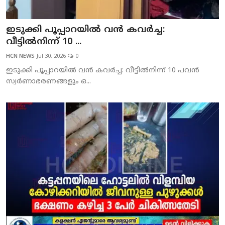
ഇടുക്കി പൂപ്പാറയില്‍ വന്‍ കവര്‍ച്ച:
വീട്ടില്‍നിന്ന് 10 ...
HCN NEWS
Jul 30, 2026
0
ഇടുക്കി പൂപ്പാറയില്‍ വന്‍ കവര്‍ച്ച: വീട്ടില്‍നിന്ന് 10 പവന്‍
സ്വര്‍ണാഭരണങ്ങളും ഒ...