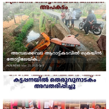
അമ്പലക്കവല ആറാട്ട്കടവില്‍ ക്രെയിന്‍
തോട്ടിലേയ്ക...
HCN NEWS
Mar 23, 2025
0