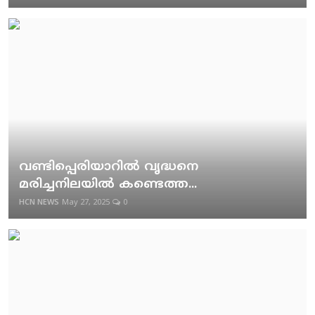
വണ്ടിപ്പെരിയാറില്‍ വൃദ്ധനെ
മരിച്ചനിലയില്‍ കണ്ടെത്ത...
HCN NEWS
May 27, 2025
0